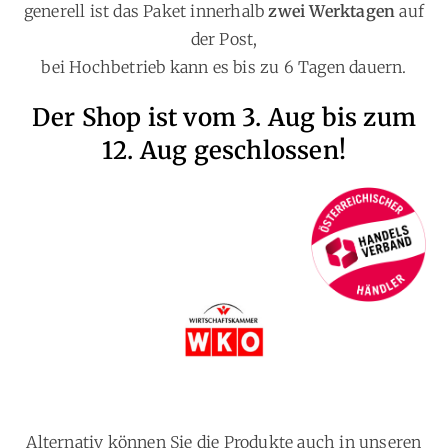
generell ist das Paket innerhalb
zwei Werktagen
auf
der Post,
bei Hochbetrieb kann es bis zu 6 Tagen dauern.
Der Shop ist vom 3. Aug bis zum
12. Aug geschlossen!
Alternativ können Sie die Produkte auch in unseren