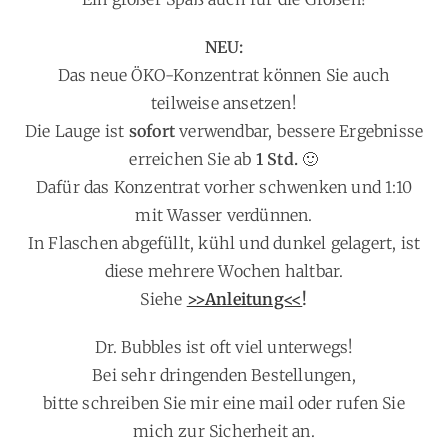
NEU:
Das neue ÖKO-Konzentrat können Sie auch
teilweise ansetzen!
Die Lauge ist
sofort
verwendbar, bessere Ergebnisse
erreichen Sie ab
1 Std.
🙂
Dafür das Konzentrat vorher schwenken und 1:10
mit Wasser verdünnen.
In Flaschen abgefüllt, kühl und dunkel gelagert, ist
diese mehrere Wochen haltbar.
Siehe
>>Anleitung<<
!
Dr. Bubbles ist oft viel unterwegs!
Bei sehr dringenden Bestellungen,
bitte schreiben Sie mir eine mail oder rufen Sie
mich zur Sicherheit an.