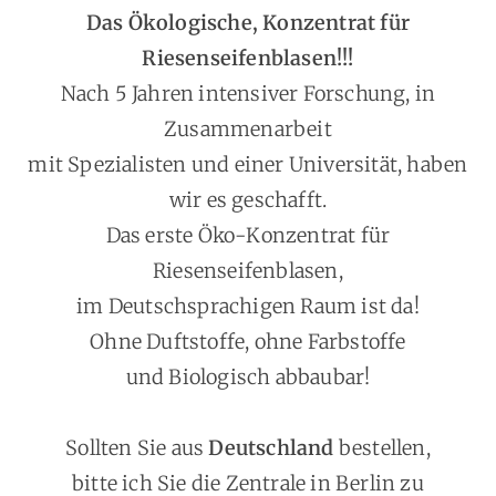
Das Ökologische, Konzentrat für
Riesenseifenblasen!!!
Nach 5 Jahren intensiver Forschung, in
Zusammenarbeit
mit Spezialisten und einer Universität, haben
wir es geschafft.
Das erste Öko-Konzentrat für
Riesenseifenblasen,
im Deutschsprachigen Raum ist da!
Ohne Duftstoffe, ohne Farbstoffe
und Biologisch abbaubar!
Sollten Sie aus
Deutschland
bestellen,
bitte ich Sie die Zentrale in Berlin zu