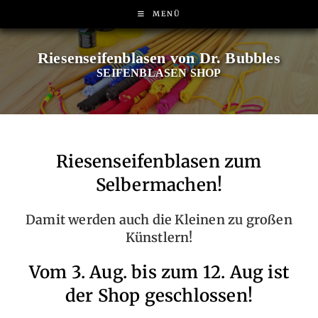
MENÜ
SEIFENBLASEN SHOP
Riesenseifenblasen zum
Selbermachen
!
Damit werden auch die Kleinen zu großen
Künstlern!
Vom 3. Aug. bis zum 12. Aug ist
der Shop geschlossen!