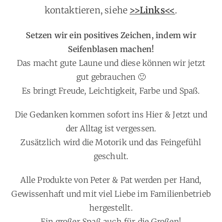
kontaktieren, siehe
>>Links<<
.
Setzen wir ein positives Zeichen, indem wir
Seifenblasen machen!
Das macht gute Laune und diese können wir jetzt
gut gebrauchen 🙂
Es bringt Freude, Leichtigkeit, Farbe und Spaß.
Die Gedanken kommen sofort ins Hier & Jetzt und
der Alltag ist vergessen.
Zusätzlich wird die Motorik und das Feingefühl
geschult.
Alle Produkte von Peter & Pat werden per Hand,
Gewissenhaft und mit viel Liebe im Familienbetrieb
hergestellt
.
Ein großer Spaß auch für die Großen
!