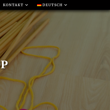
KONTAKT
DEUTSCH
OP